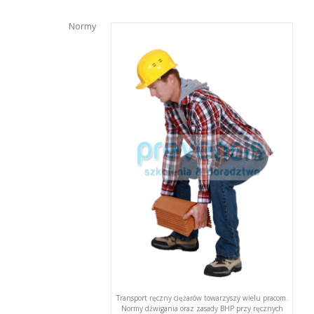
Normy
Transport ręczny ciężarów towarzyszy wielu pracom.
Normy dźwigania oraz zasady BHP przy ręcznych