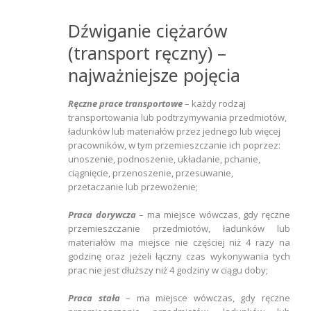
Dźwiganie ciężarów
(transport ręczny) –
najważniejsze pojęcia
Ręczne prace transportowe
– każdy rodzaj
transportowania lub podtrzymywania przedmiotów,
ładunków lub materiałów przez jednego lub więcej
pracowników, w tym przemieszczanie ich poprzez:
unoszenie, podnoszenie, układanie, pchanie,
ciągnięcie, przenoszenie, przesuwanie,
przetaczanie lub przewożenie;
Praca dorywcza
– ma miejsce wówczas, gdy ręczne
przemieszczanie przedmiotów, ładunków lub
materiałów ma miejsce nie częściej niż 4 razy na
godzinę oraz jeżeli łączny czas wykonywania tych
prac nie jest dłuższy niż 4 godziny w ciągu doby;
Praca stała
– ma miejsce wówczas, gdy ręczne